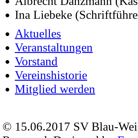
Albrecht Danzmann (Kas
Ina Liebeke (Schriftfü
Aktuelles
Veranstaltungen
Vorstand
Vereinshistorie
Mitglied werden
© 15.06.2017 SV Blau-Weis