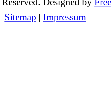
Reserved. Designed by
Fre
Sitemap
|
Impressum