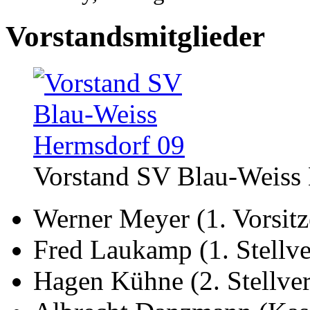
Vorstandsmitglieder
Vorstand SV Blau-Weiss
Werner Meyer (1. Vorsitz
Fred Laukamp (1. Stellver
Hagen Kühne (2. Stellver